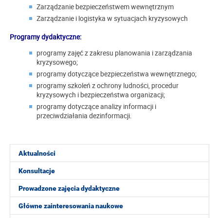
Zarządzanie bezpieczeństwem wewnętrznym
Zarządzanie i logistyka w sytuacjach kryzysowych
Programy dydaktyczne:
programy zajęć z zakresu planowania i zarządzania
kryzysowego;
programy dotyczące bezpieczeństwa wewnętrznego;
programy szkoleń z ochrony ludności, procedur
kryzysowych i bezpieczeństwa organizacji;
programy dotyczące analizy informacji i
przeciwdziałania dezinformacji.
Aktualności
Konsultacje
Prowadzone zajęcia dydaktyczne
Główne zainteresowania naukowe