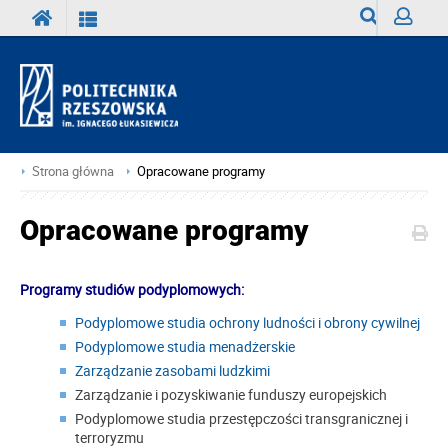
Wyszukiwark
Zaloguj
Strona główna
Opracowane programy
Opracowane programy
Programy studiów podyplomowych:
Podyplomowe studia ochrony ludności i obrony cywilnej
Podyplomowe studia menadżerskie
Zarządzanie zasobami ludzkimi
Zarządzanie i pozyskiwanie funduszy europejskich
Podyplomowe studia przestępczości transgranicznej i
terroryzmu