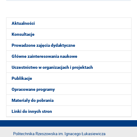
Aktualności
Konsultacje
Prowadzone zajęcia dydaktyczne
Główne zainteresowania naukowe
Uczestnictwo w organizacjach i projektach
Publikacje
Opracowane programy
Materiały do pobrania
Linki do innych stron
Politechnika Rzeszowska im. Ignacego Łukasiewicza